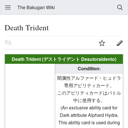
The Bakugan Wiki
Death Trident
Death Trident (デストライデント Desutoraidento)
Condition:
闇属性アルファード・ヒュドラ
専用アビリティカード。
このアビリティカードはバトル
中に使用する。
(An exclusive ability card for
Dark attribute Alphard Hydra.
This ability card is used during