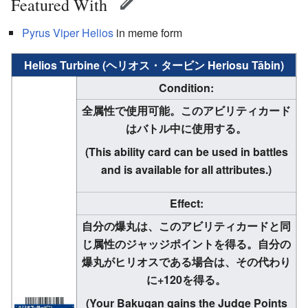
Featured With
Pyrus
Viper Helios
in meme form
Helios Turbine (ヘリオス・タービン Heriosu Tābin)
Condition:
全属性で使用可能。このアビリティカード
はバトル中に使用する。
(This ability card can be used in battles
and is available for all attributes.)
Effect:
自分の爆丸は、このアビリティカードと同
じ属性のジャッジポイントを得る。自分の
爆丸がヒリオスである場合は、その代わり
に+120を得る。
(Your Bakugan gains the Judge Points