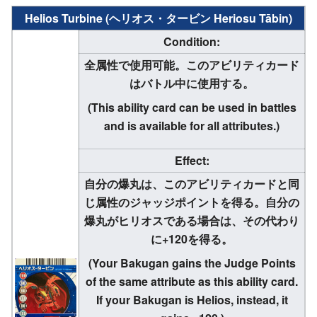
Helios Turbine (ヘリオス・タービン Heriosu Tābin)
Condition:
全属性で使用可能。このアビリティカード
はバトル中に使用する。
(This ability card can be used in battles
and is available for all attributes.)
Effect:
自分の爆丸は、このアビリティカードと同
じ属性のジャッジポイントを得る。自分の
爆丸がヒリオスである場合は、その代わり
に+120を得る。
(Your Bakugan gains the Judge Points
of the same attribute as this ability card.
If your Bakugan is Helios, instead, it