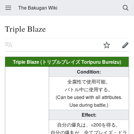
The Bakugan Wiki
Triple Blaze
Triple Blaze (トリプルブレイズ Toripuru Bureizu)
Condition:
全腐性で使用可能。
バトル中に使用する。
(Can be used with all attributes.
Use during battle.)
Effect:
自分の爆丸は、+200を得る。
自分の爆丸が、全てブレイズ・ドラ